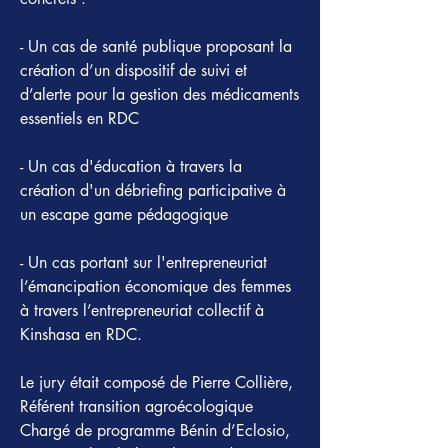
- Un cas de santé publique proposant la 
création d’un dispositif de suivi et 
d’alerte pour la gestion des médicaments 
essentiels en RDC

- Un cas d'éducation à travers la 
création d'un débriefing participative à 
un escape game pédagogique

- Un cas portant sur l'entrepreneuriat 
l’émancipation économique des femmes 
à travers l’entrepreneuriat collectif à 
Kinshasa en RDC.

Le jury était composé de Pierre Collière, 
Référent transition agroécologique

Chargé de programme Bénin d’Eclosio, 